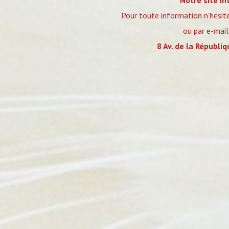
Notre site in
Pour toute information n’hésit
ou par e-mail
8 Av. de la Républi